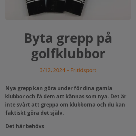
Byta grepp på
golfklubbor
3/12, 2024
–
Fritidsport
Nya grepp kan göra under för dina gamla
klubbor och få dem att kännas som nya. Det är
inte svårt att greppa om klubborna och du kan
faktiskt göra det själv.
Det här behövs