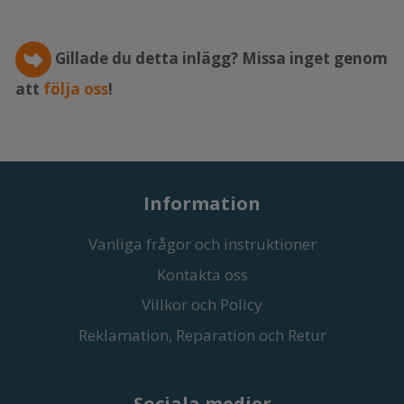
Gillade du detta inlägg? Missa inget genom
att
följa oss
!
Information
Vanliga frågor och instruktioner
Kontakta oss
Villkor och Policy
Reklamation, Reparation och Retur
Sociala medier