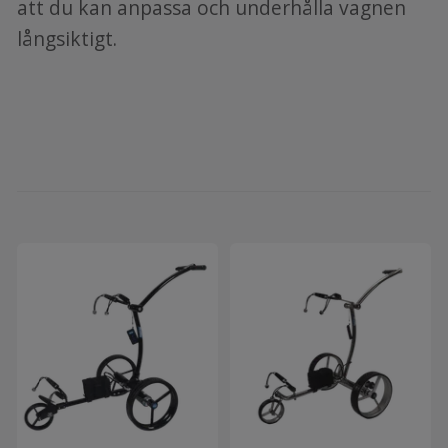
att du kan anpassa och underhålla vagnen
långsiktigt.