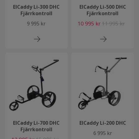
ElCaddy Li-300 DHC
ElCaddy Li-500 DHC
Fjärrkontroll
Fjärrkontroll
10 995 kr
11 995 kr
9 995 kr
ElCaddy Li-700 DHC
ElCaddy Li-200 DHC
Fjärrkontroll
6 995 kr