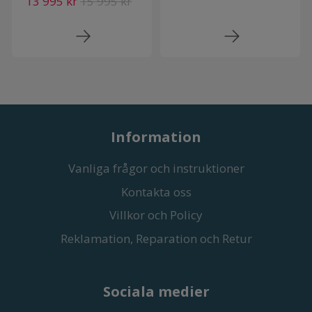
13 995 kr
15 995 kr
Information
Vanliga frågor och instruktioner
Kontakta oss
Villkor och Policy
Reklamation, Reparation och Retur
Sociala medier