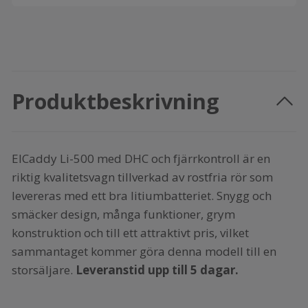
Produktbeskrivning
ElCaddy Li-500 med DHC och fjärrkontroll är en
riktig kvalitetsvagn tillverkad av rostfria rör som
levereras med ett bra litiumbatteriet. Snygg och
smäcker design, många funktioner, grym
konstruktion och till ett attraktivt pris, vilket
sammantaget kommer göra denna modell till en
storsäljare.
Leveranstid upp till 5 dagar.