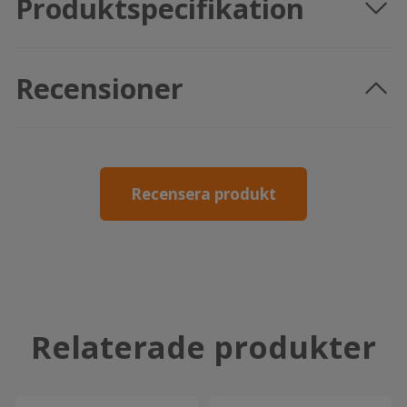
Produktspecifikation
Recensioner
Recensera produkt
Relaterade produkter