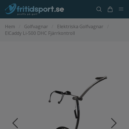
Hem
/
Golfvagnar
/
Elektriska Golfvagnar
/
ElCaddy Li-500 DHC Fjärrkontroll