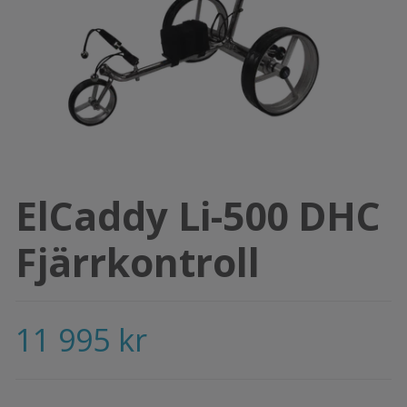
ElCaddy Li-500 DHC
Fjärrkontroll
11 995 kr