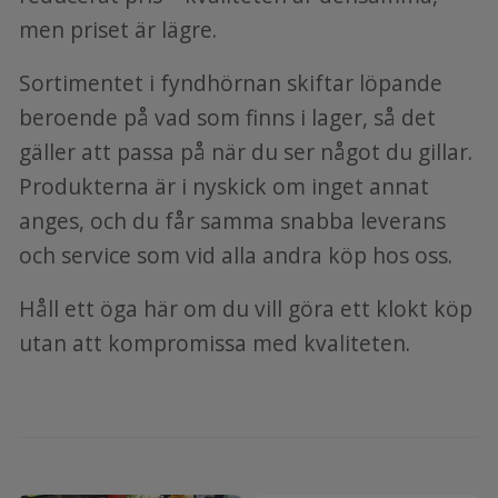
men priset är lägre.
Sortimentet i fyndhörnan skiftar löpande
beroende på vad som finns i lager, så det
gäller att passa på när du ser något du gillar.
Produkterna är i nyskick om inget annat
anges, och du får samma snabba leverans
och service som vid alla andra köp hos oss.
Håll ett öga här om du vill göra ett klokt köp
utan att kompromissa med kvaliteten.