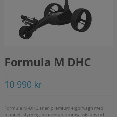
Formula M DHC
10 990 kr
Formula M-DHC är en premium elgolfvagn med
manuell styrning, avancerad bromsassistans och