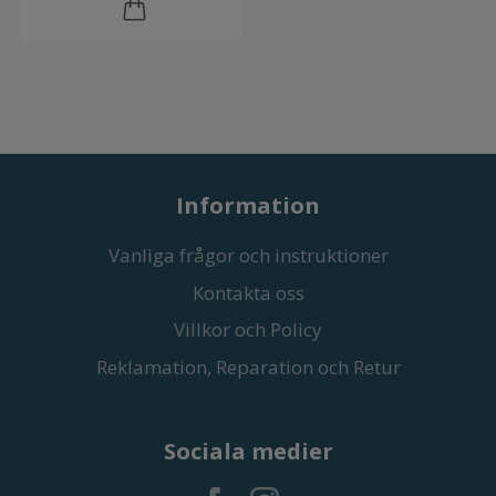
Information
Vanliga frågor och instruktioner
Kontakta oss
Villkor och Policy
Reklamation, Reparation och Retur
Sociala medier