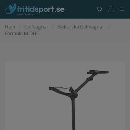
Hem
/
Golfvagnar
/
Elektriska Golfvagnar
/
Formula M DHC