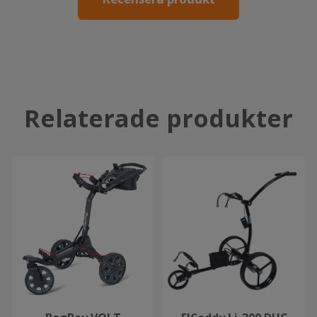
Relaterade produkter