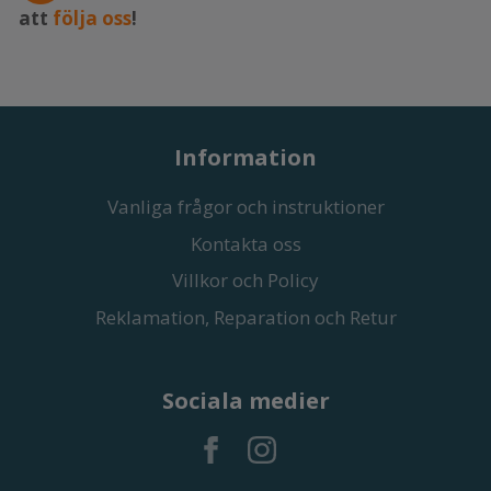
att
följa oss
!
Information
Vanliga frågor och instruktioner
Kontakta oss
Villkor och Policy
Reklamation, Reparation och Retur
Sociala medier