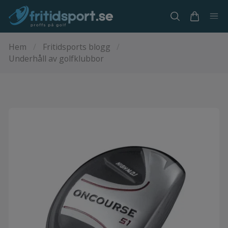
Hem
/
Fritidsports blogg
/
Underhåll av golfklubbor