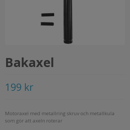
Bakaxel
199 kr
Motoraxel med metallring skruv och metallkula
som gör att axeln roterar