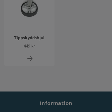
Tippskyddshjul
449 kr
Information