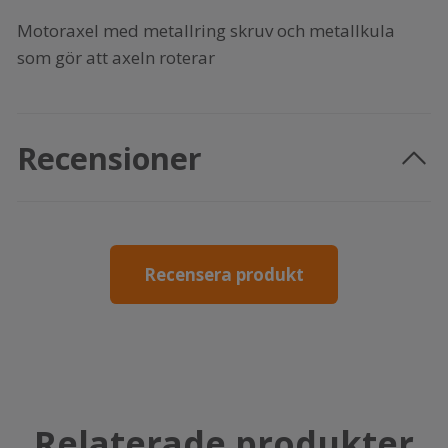
Motoraxel med metallring skruv och metallkula
som gör att axeln roterar
Recensioner
Recensera produkt
Relaterade produkter