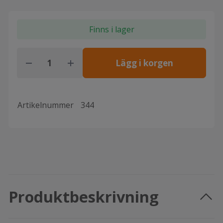
Finns i lager
Lägg i korgen
Artikelnummer
344
Produktbeskrivning