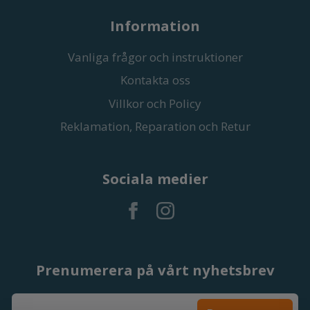
Information
Vanliga frågor och instruktioner
Kontakta oss
Villkor och Policy
Reklamation, Reparation och Retur
Sociala medier
Prenumerera på vårt nyhetsbrev