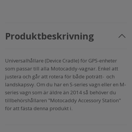
Produktbeskrivning
Universalhållare (Device Cradle) för GPS-enheter
som passar till alla Motocaddy-vagnar. Enkel att
justera och går att rotera för både poträtt- och
landskapsvy. Om du har en S-series vagn eller en M-
series vagn som är äldre än 2014 så behöver du
tillbehörshållaren "Motocaddy Accessory Station"
för att fästa denna produkt i.