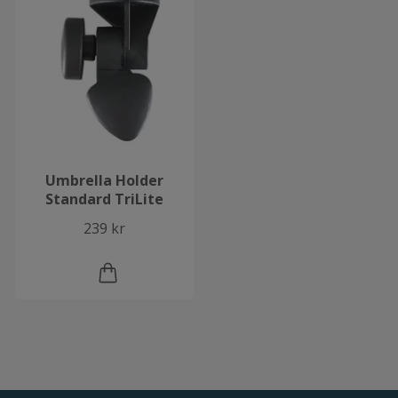
Umbrella Holder
Standard TriLite
239 kr