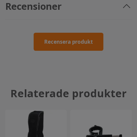
Recensioner
Recensera produkt
Relaterade produkter