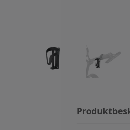
Produktbes