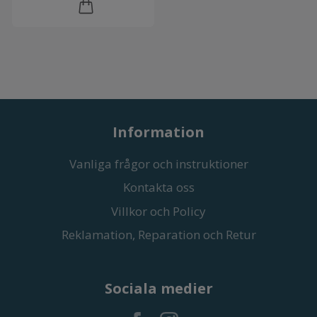
Information
Vanliga frågor och instruktioner
Kontakta oss
Villkor och Policy
Reklamation, Reparation och Retur
Sociala medier