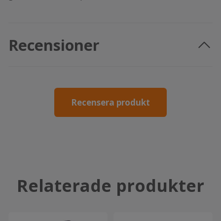
Recensioner
Recensera produkt
Relaterade produkter