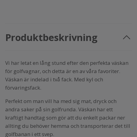
Produktbeskrivning
Vi har letat en lång stund efter den perfekta väskan
för golfvagnar, och detta är en av våra favoriter.
Väskan är indelad i två fack. Med kyl och
förvaringsfack.
Perfekt om man vill ha med sig mat, dryck och
andra saker på sin golfrunda. Väskan har ett
kraftigt handtag som gör att du enkelt packar ner
allting du behöver hemma och transporterar det till
golfbanan i ett svep.