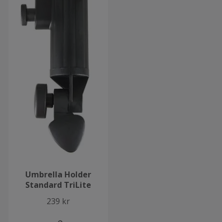
Umbrella Holder
Standard TriLite
239 kr