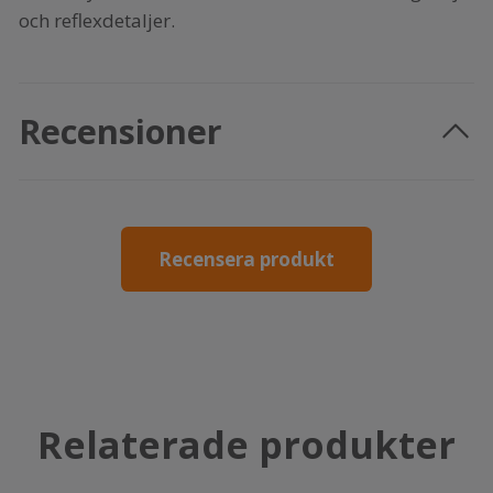
och reflexdetaljer.
Recensioner
Recensera produkt
Relaterade produkter