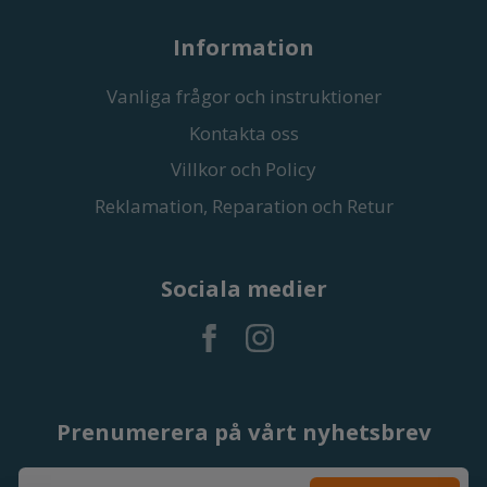
Information
Vanliga frågor och instruktioner
Kontakta oss
Villkor och Policy
Reklamation, Reparation och Retur
Sociala medier
Prenumerera på vårt nyhetsbrev