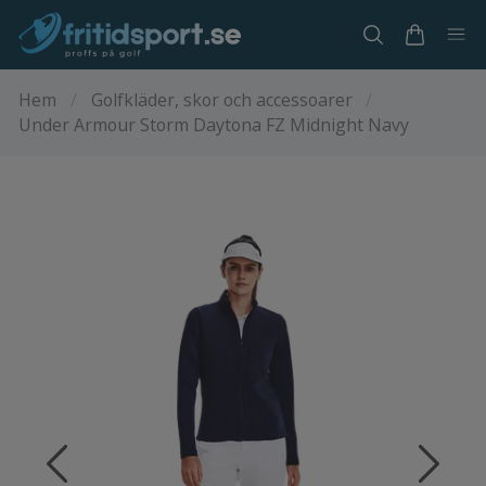
Hem
/
Golfkläder, skor och accessoarer
/
Under Armour Storm Daytona FZ Midnight Navy