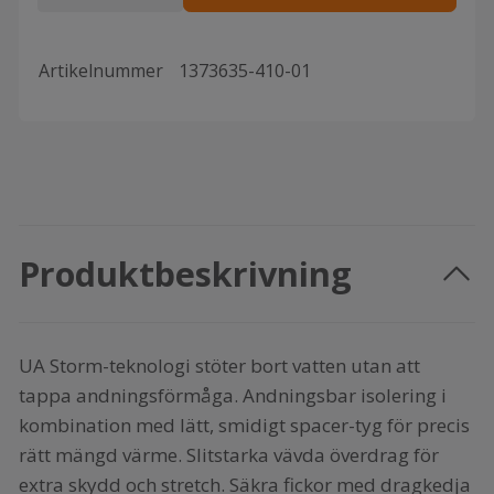
Artikelnummer
1373635-410-01
Produktbeskrivning
UA Storm-teknologi stöter bort vatten utan att
tappa andningsförmåga. Andningsbar isolering i
kombination med lätt, smidigt spacer-tyg för precis
rätt mängd värme. Slitstarka vävda överdrag för
extra skydd och stretch. Säkra fickor med dragkedja