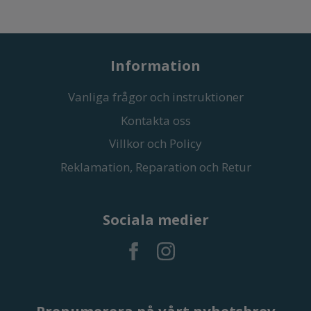
Information
Vanliga frågor och instruktioner
Kontakta oss
Villkor och Policy
Reklamation, Reparation och Retur
Sociala medier
Prenumerera på vårt nyhetsbrev