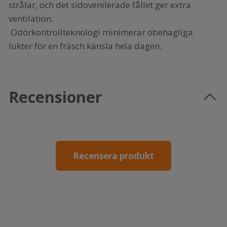
strålar, och det sidovenilerade fållet ger extra
ventilation.
Odörkontrollteknologi minimerar obehagliga
lukter för en fräsch känsla hela dagen.
Recensioner
Recensera produkt