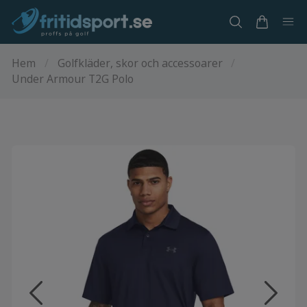
Hem
/
Golfkläder, skor och accessoarer
/
Under Armour T2G Polo