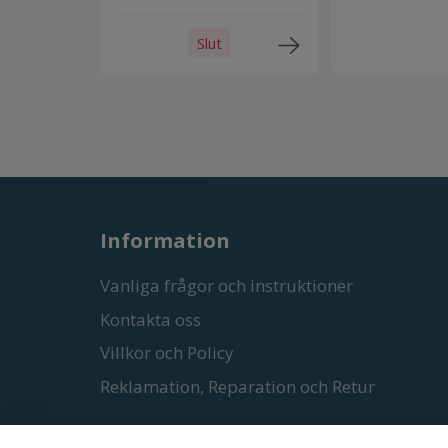
Slut
Information
Vanliga frågor och instruktioner
Kontakta oss
Villkor och Policy
Reklamation, Reparation och Retur