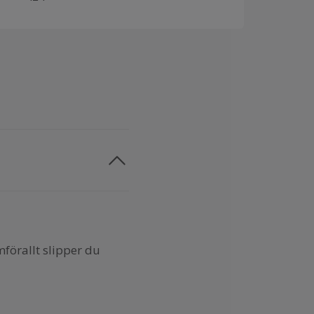
förallt slipper du