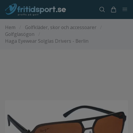
Hem
/
Golfkläder, skor och accessoarer
/
Golfglasögon
/
Haga Eyewear Solglas Drivers - Berlin