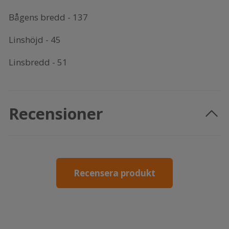
Bågens bredd - 137
Linshöjd - 45
Linsbredd - 51
Recensioner
Recensera produkt