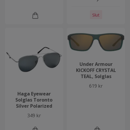
Slut
Under Armour
KICKOFF CRYSTAL
TEAL, Solglas
619 kr
Haga Eyewear
Solglas Toronto
Silver Polarized
349 kr