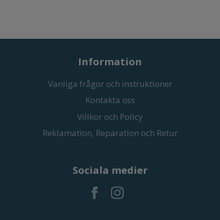
Information
Vanliga frågor och instruktioner
Kontakta oss
Villkor och Policy
Reklamation, Reparation och Retur
Sociala medier