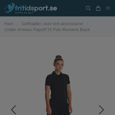
Hem
/
Golfkläder, skor och accessoarer
/
Under Armour Playoff SS Polo Womens Black