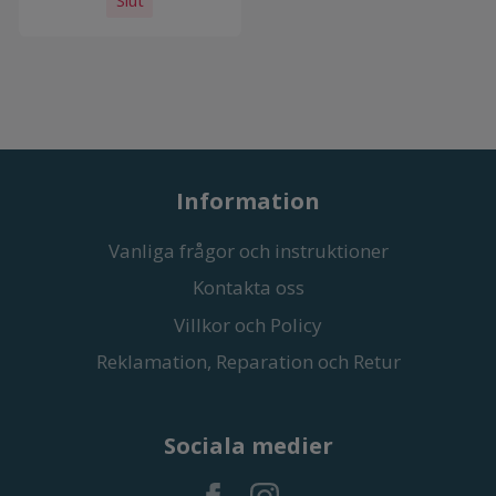
Slut
Information
Vanliga frågor och instruktioner
Kontakta oss
Villkor och Policy
Reklamation, Reparation och Retur
Sociala medier