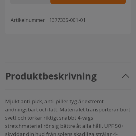
Artikelnummer
1377335-001-01
Produktbeskrivning
Mjukt anti-pick, anti-piller tyg är extremt
andningsbart och lätt. Materialet transporterar bort
svett och torkar riktigt snabbt 4-vägs
stretchmaterial rör sig bättre åt alla håll. UPF 50+
skyddar din hud från solens skadliga strålar 4-