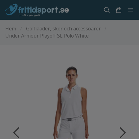
Hem
/
Golfkläder, skor och accessoarer
/
Under Armour Playoff SL Polo White