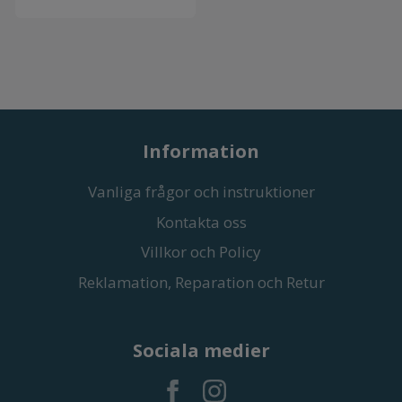
Information
Vanliga frågor och instruktioner
Kontakta oss
Villkor och Policy
Reklamation, Reparation och Retur
Sociala medier