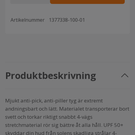
Artikelnummer
1377338-100-01
Produktbeskrivning
Mjukt anti-pick, anti-piller tyg är extremt
andningsbart och lätt. Materialet transporterar bort
svett och torkar riktigt snabbt 4-vägs
stretchmaterial rör sig bättre åt alla håll. UPF 50+
skyddar din hud från solens skadliga strålar 4-