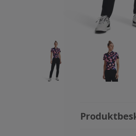
Produktbes