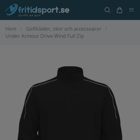
Hem
/
Golfkläder, skor och accessoarer
/
Under Armour Drive Wind Full Zip