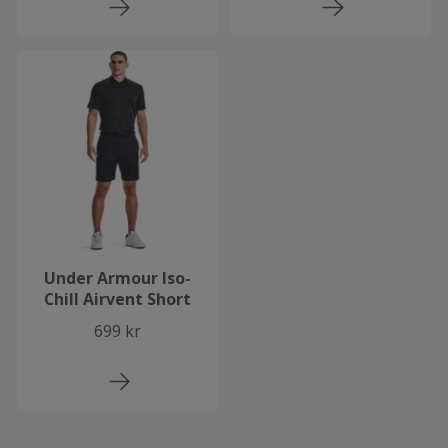
Under Armour Iso-
Chill Airvent Short
699 kr