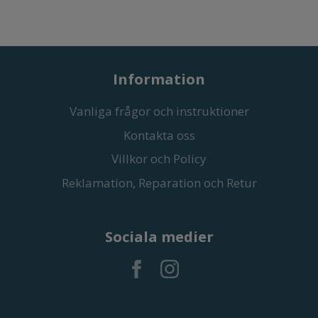
Information
Vanliga frågor och instruktioner
Kontakta oss
Villkor och Policy
Reklamation, Reparation och Retur
Sociala medier