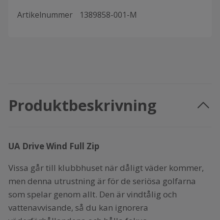
Artikelnummer
1389858-001-M
Produktbeskrivning
UA Drive Wind Full Zip
Vissa går till klubbhuset när dåligt väder kommer,
men denna utrustning är för de seriösa golfarna
som spelar genom allt. Den är vindtålig och
vattenavvisande, så du kan ignorera