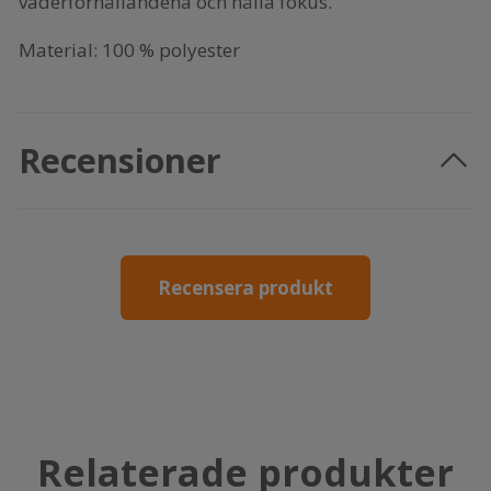
väderförhållandena och hålla fokus.
Material: 100 % polyester
Recensioner
Recensera produkt
Relaterade produkter