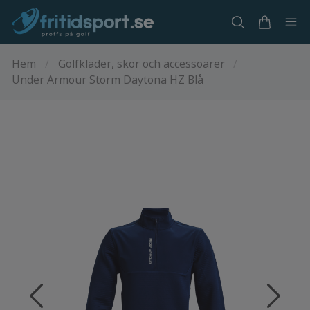
Hem
/
Golfkläder, skor och accessoarer
/
Under Armour Storm Daytona HZ Blå