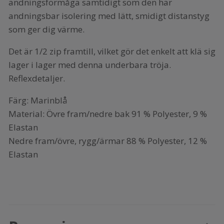
andningsförmåga samtidigt som den har
andningsbar isolering med lätt, smidigt distanstyg
som ger dig värme.
Det är 1/2 zip framtill, vilket gör det enkelt att klä sig
lager i lager med denna underbara tröja.
Reflexdetaljer.
Färg: Marinblå
Material: Övre fram/nedre bak 91 % Polyester, 9 %
Elastan
Nedre fram/övre, rygg/ärmar 88 % Polyester, 12 %
Elastan