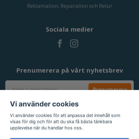
Reklamation, Reparation och Retur
Sociala medier
Prenumerera på vårt nyhetsbrev
Prenumerera
Vi använder cookies
Vi använder cookies för att anpassa det innehåll som
visas för dig och för att du ska få bästa tänkbara
upplevelse när du handlar hos oss.