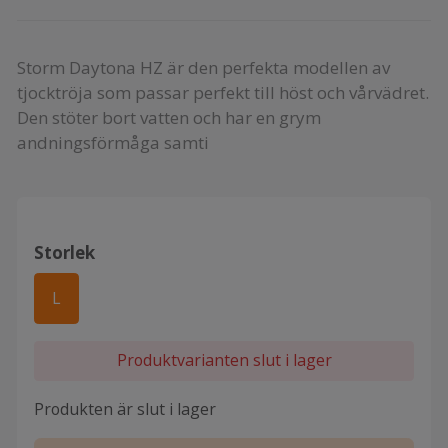
Storm Daytona HZ är den perfekta modellen av
tjocktröja som passar perfekt till höst och vårvädret.
Den stöter bort vatten och har en grym
andningsförmåga samti
Storlek
L
Produktvarianten slut i lager
Produkten är slut i lager