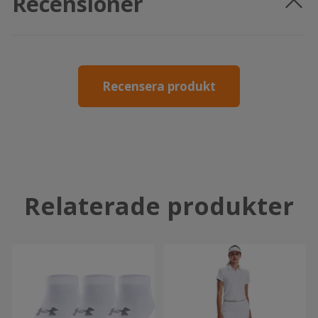
Recensioner
Recensera produkt
Relaterade produkter