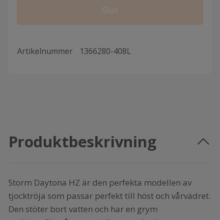
Slut
Artikelnummer
1366280-408L
Produktbeskrivning
Storm Daytona HZ är den perfekta modellen av
tjocktröja som passar perfekt till höst och vårvädret.
Den stöter bort vatten och har en grym