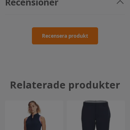
Recensioner
Recensera produkt
Relaterade produkter