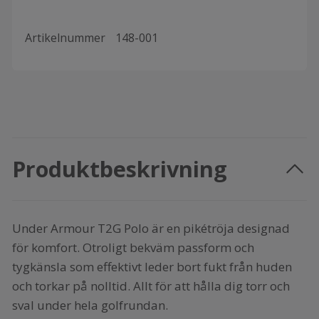
Artikelnummer
148-001
Produktbeskrivning
Under Armour T2G Polo är en pikétröja designad
för komfort. Otroligt bekväm passform och
tygkänsla som effektivt leder bort fukt från huden
och torkar på nolltid. Allt för att hålla dig torr och
sval under hela golfrundan.