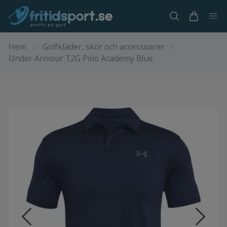
Hem
/
Golfkläder, skor och accessoarer
/
Under Armour T2G Polo Academy Blue