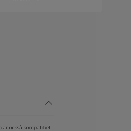
n är också kompatibel