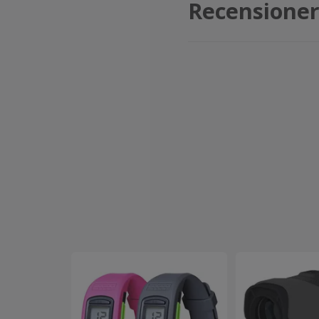
Recensione