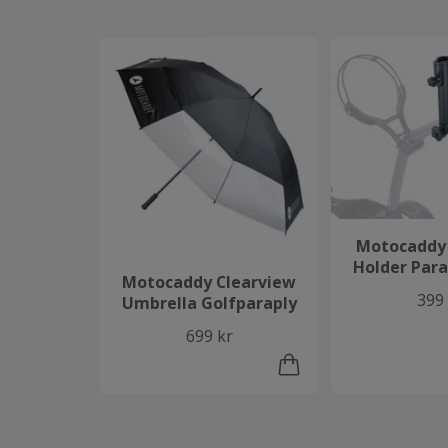
Motocaddy
Holder Para
Motocaddy Clearview
399
Umbrella Golfparaply
699 kr