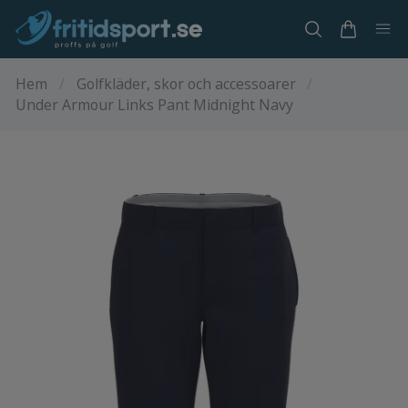
Hem
/
Golfkläder, skor och accessoarer
/
Under Armour Links Pant Midnight Navy