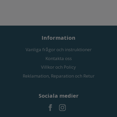
Information
Vanliga frågor och instruktioner
Kontakta oss
Villkor och Policy
Reklamation, Reparation och Retur
Sociala medier