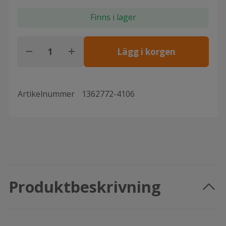
Finns i lager
Lägg i korgen
Artikelnummer
1362772-4106
Produktbeskrivning