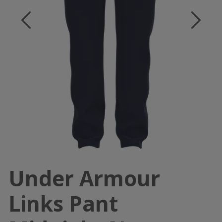
Under Armour
Links Pant