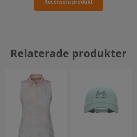
Recensera produkt
Relaterade produkter