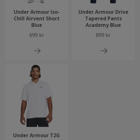
Under Armour Iso-
Under Armour Drive
Chill Airvent Short
Tapered Pants
Blue
Academy Blue
699 kr
899 kr
Under Armour T2G