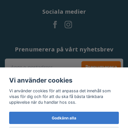
Sociala medier
Prenumerera på vårt nyhetsbrev
Prenumerera
Vi använder cookies
Vi använder cookies för att anpassa det innehåll som
visas för dig och för att du ska få bästa tänkbara
upplevelse när du handlar hos oss.
Godkänn alla